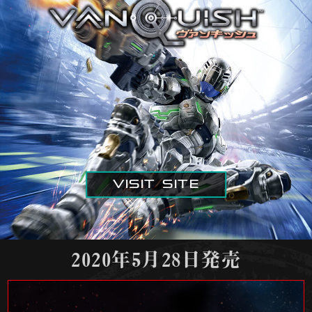
VISIT SITE
2020年5月28日発売