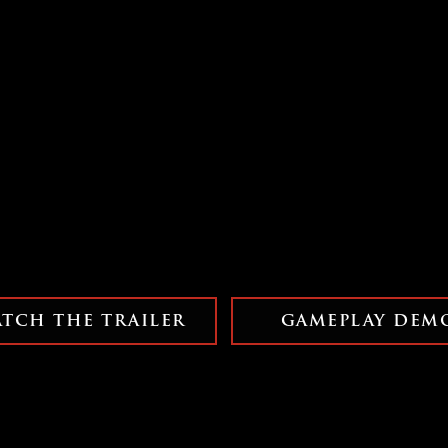
TCH THE TRAILER
GAMEPLAY DEM