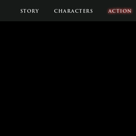
STORY
CHARACTERS
ACTION