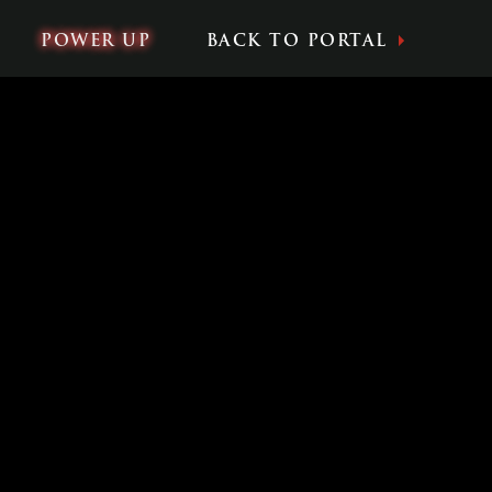
POWER UP
BACK TO PORTAL